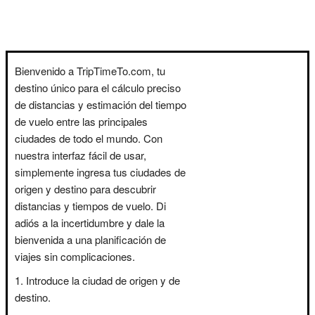
Bienvenido a TripTimeTo.com, tu
destino único para el cálculo preciso
de distancias y estimación del tiempo
de vuelo entre las principales
ciudades de todo el mundo. Con
nuestra interfaz fácil de usar,
simplemente ingresa tus ciudades de
origen y destino para descubrir
distancias y tiempos de vuelo. Di
adiós a la incertidumbre y dale la
bienvenida a una planificación de
viajes sin complicaciones.
Introduce la ciudad de origen y de
destino.