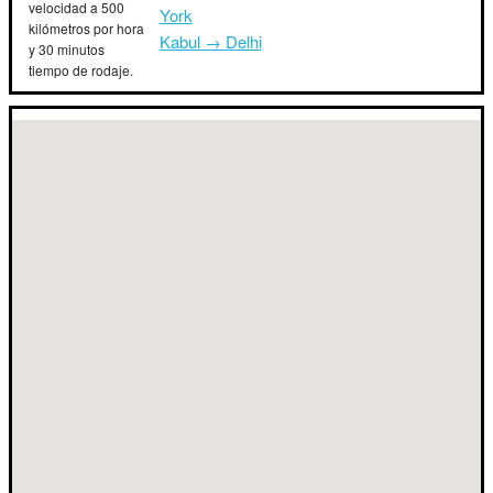
velocidad a 500
York
kilómetros por hora
Kabul → Delhi
y 30 minutos
tiempo de rodaje.