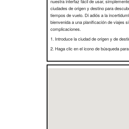
nuestra interfaz fácil de usar, simplement
ciudades de origen y destino para descubr
tiempos de vuelo. Di adiós a la incertidum
bienvenida a una planificación de viajes s
complicaciones.
Introduce la ciudad de origen y de desti
Haga clic en el icono de búsqueda para 