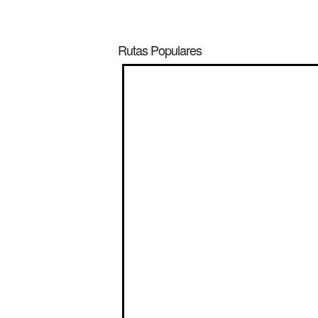
Rutas Populares