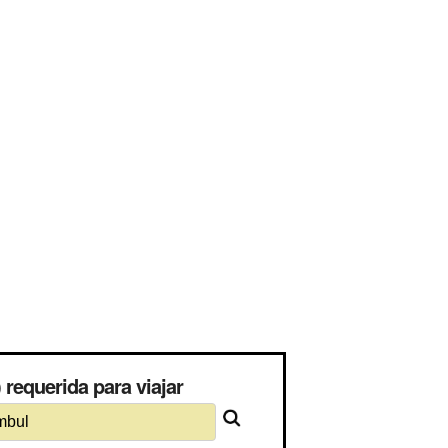
requerida para viajar