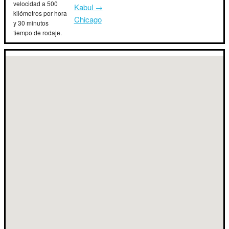
velocidad a 500
Kabul →
kilómetros por hora
Chicago
y 30 minutos
tiempo de rodaje.