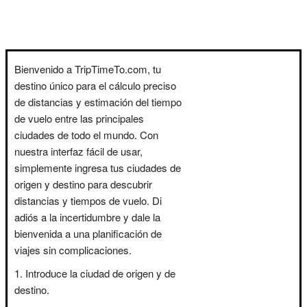
Bienvenido a TripTimeTo.com, tu
destino único para el cálculo preciso
de distancias y estimación del tiempo
de vuelo entre las principales
ciudades de todo el mundo. Con
nuestra interfaz fácil de usar,
simplemente ingresa tus ciudades de
origen y destino para descubrir
distancias y tiempos de vuelo. Di
adiós a la incertidumbre y dale la
bienvenida a una planificación de
viajes sin complicaciones.
Introduce la ciudad de origen y de
destino.