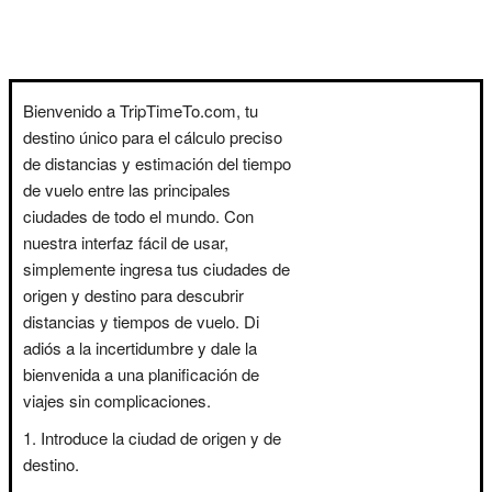
Bienvenido a TripTimeTo.com, tu
destino único para el cálculo preciso
de distancias y estimación del tiempo
de vuelo entre las principales
ciudades de todo el mundo. Con
nuestra interfaz fácil de usar,
simplemente ingresa tus ciudades de
origen y destino para descubrir
distancias y tiempos de vuelo. Di
adiós a la incertidumbre y dale la
bienvenida a una planificación de
viajes sin complicaciones.
Introduce la ciudad de origen y de
destino.