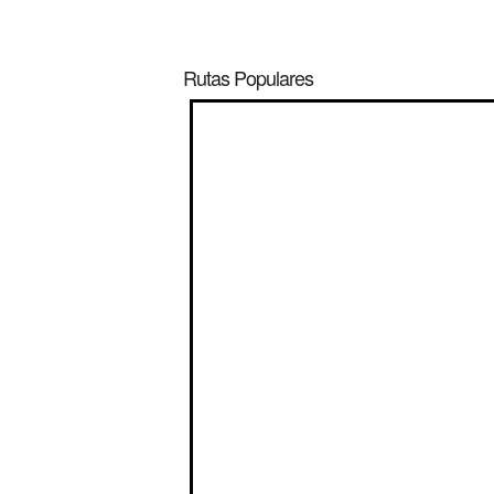
Rutas Populares