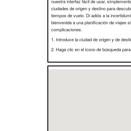
nuestra interfaz fácil de usar, simplement
ciudades de origen y destino para descubr
tiempos de vuelo. Di adiós a la incertidum
bienvenida a una planificación de viajes s
complicaciones.
Introduce la ciudad de origen y de desti
Haga clic en el icono de búsqueda para 