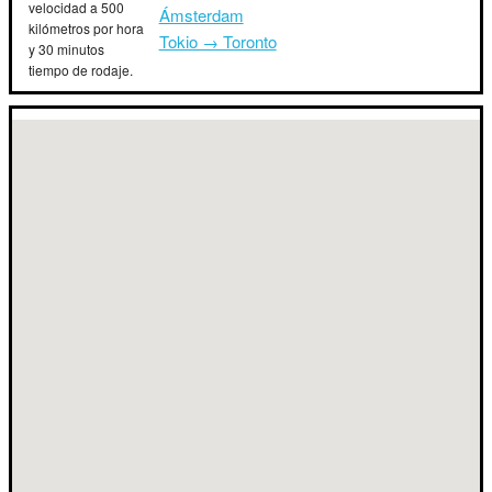
velocidad a 500
Ámsterdam
kilómetros por hora
Tokio → Toronto
y 30 minutos
tiempo de rodaje.