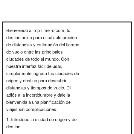
Bienvenido a TripTimeTo.com, tu
destino único para el cálculo preciso
de distancias y estimación del tiempo
de vuelo entre las principales
ciudades de todo el mundo. Con
nuestra interfaz fácil de usar,
simplemente ingresa tus ciudades de
origen y destino para descubrir
distancias y tiempos de vuelo. Di
adiós a la incertidumbre y dale la
bienvenida a una planificación de
viajes sin complicaciones.
Introduce la ciudad de origen y de
destino.