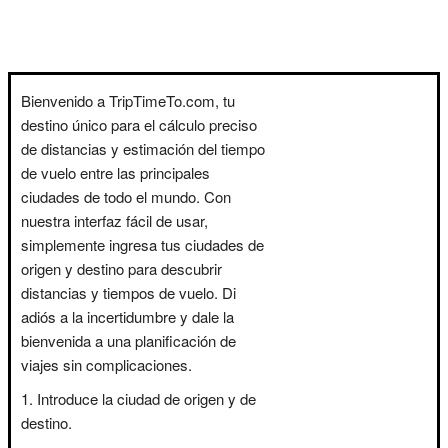
Bienvenido a TripTimeTo.com, tu
destino único para el cálculo preciso
de distancias y estimación del tiempo
de vuelo entre las principales
ciudades de todo el mundo. Con
nuestra interfaz fácil de usar,
simplemente ingresa tus ciudades de
origen y destino para descubrir
distancias y tiempos de vuelo. Di
adiós a la incertidumbre y dale la
bienvenida a una planificación de
viajes sin complicaciones.
Introduce la ciudad de origen y de
destino.