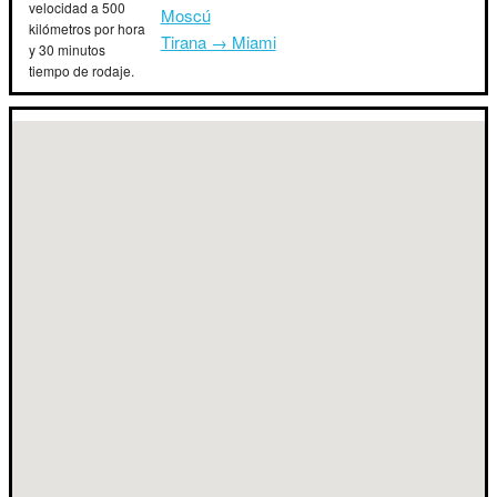
velocidad a 500
Moscú
kilómetros por hora
Tirana → Miami
y 30 minutos
tiempo de rodaje.