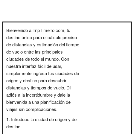
Bienvenido a TripTimeTo.com, tu
destino único para el cálculo preciso
de distancias y estimación del tiempo
de vuelo entre las principales
ciudades de todo el mundo. Con
nuestra interfaz fácil de usar,
simplemente ingresa tus ciudades de
origen y destino para descubrir
distancias y tiempos de vuelo. Di
adiós a la incertidumbre y dale la
bienvenida a una planificación de
viajes sin complicaciones.
Introduce la ciudad de origen y de
destino.