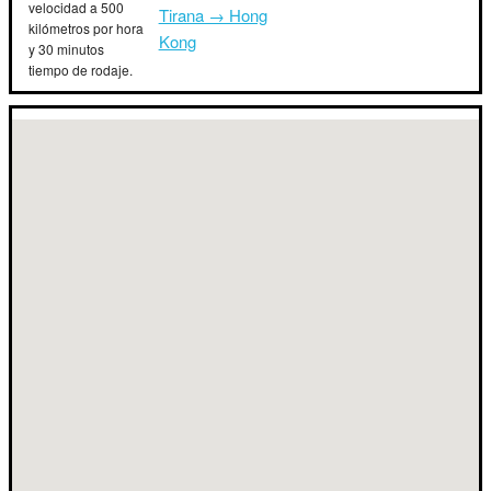
velocidad a 500
Tirana → Hong
kilómetros por hora
Kong
y 30 minutos
tiempo de rodaje.