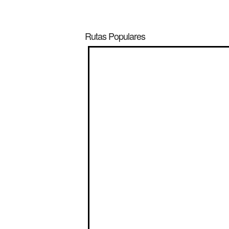
Rutas Populares