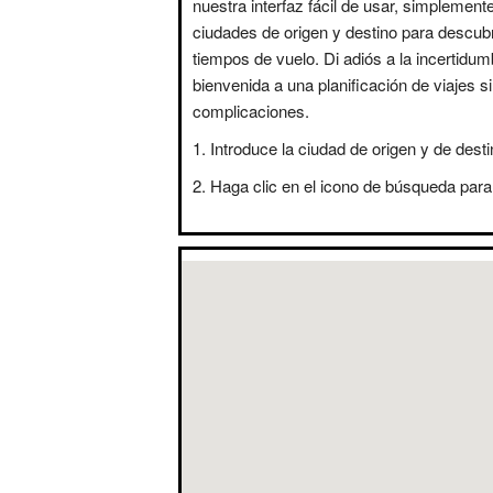
nuestra interfaz fácil de usar, simplement
ciudades de origen y destino para descubr
tiempos de vuelo. Di adiós a la incertidum
bienvenida a una planificación de viajes s
complicaciones.
Introduce la ciudad de origen y de desti
Haga clic en el icono de búsqueda para 