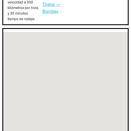
velocidad a 500
Tirana →
kilómetros por hora
Bombay
y 30 minutos
tiempo de rodaje.