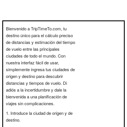
Bienvenido a TripTimeTo.com, tu
destino único para el cálculo preciso
de distancias y estimación del tiempo
de vuelo entre las principales
ciudades de todo el mundo. Con
nuestra interfaz fácil de usar,
simplemente ingresa tus ciudades de
origen y destino para descubrir
distancias y tiempos de vuelo. Di
adiós a la incertidumbre y dale la
bienvenida a una planificación de
viajes sin complicaciones.
Introduce la ciudad de origen y de
destino.