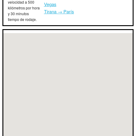
velocidad a 500
Vegas
kilómetros por hora
Tirana → París
y 30 minutos
tiempo de rodaje.