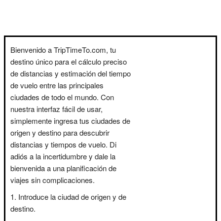
Bienvenido a TripTimeTo.com, tu
destino único para el cálculo preciso
de distancias y estimación del tiempo
de vuelo entre las principales
ciudades de todo el mundo. Con
nuestra interfaz fácil de usar,
simplemente ingresa tus ciudades de
origen y destino para descubrir
distancias y tiempos de vuelo. Di
adiós a la incertidumbre y dale la
bienvenida a una planificación de
viajes sin complicaciones.
Introduce la ciudad de origen y de
destino.