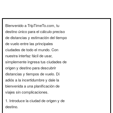
Bienvenido a TripTimeTo.com, tu
destino único para el cálculo preciso
de distancias y estimación del tiempo
de vuelo entre las principales
ciudades de todo el mundo. Con
nuestra interfaz fácil de usar,
simplemente ingresa tus ciudades de
origen y destino para descubrir
distancias y tiempos de vuelo. Di
adiós a la incertidumbre y dale la
bienvenida a una planificación de
viajes sin complicaciones.
Introduce la ciudad de origen y de
destino.