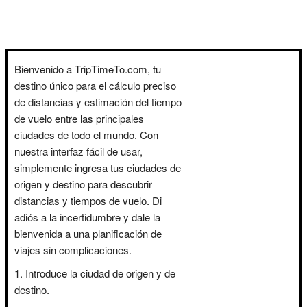
Bienvenido a TripTimeTo.com, tu
destino único para el cálculo preciso
de distancias y estimación del tiempo
de vuelo entre las principales
ciudades de todo el mundo. Con
nuestra interfaz fácil de usar,
simplemente ingresa tus ciudades de
origen y destino para descubrir
distancias y tiempos de vuelo. Di
adiós a la incertidumbre y dale la
bienvenida a una planificación de
viajes sin complicaciones.
Introduce la ciudad de origen y de
destino.