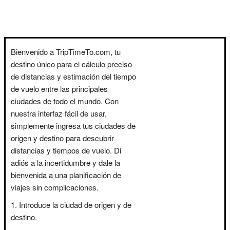
Bienvenido a TripTimeTo.com, tu
destino único para el cálculo preciso
de distancias y estimación del tiempo
de vuelo entre las principales
ciudades de todo el mundo. Con
nuestra interfaz fácil de usar,
simplemente ingresa tus ciudades de
origen y destino para descubrir
distancias y tiempos de vuelo. Di
adiós a la incertidumbre y dale la
bienvenida a una planificación de
viajes sin complicaciones.
Introduce la ciudad de origen y de
destino.