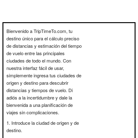
Bienvenido a TripTimeTo.com, tu
destino único para el cálculo preciso
de distancias y estimación del tiempo
de vuelo entre las principales
ciudades de todo el mundo. Con
nuestra interfaz fácil de usar,
simplemente ingresa tus ciudades de
origen y destino para descubrir
distancias y tiempos de vuelo. Di
adiós a la incertidumbre y dale la
bienvenida a una planificación de
viajes sin complicaciones.
Introduce la ciudad de origen y de
destino.