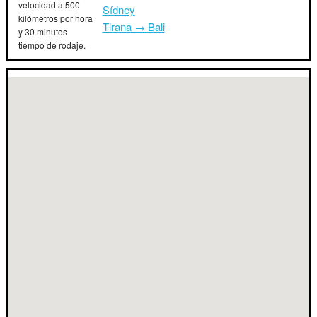
velocidad a 500
Sídney
kilómetros por hora
Tirana → Bali
y 30 minutos
tiempo de rodaje.