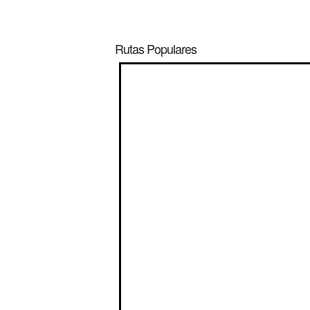
Rutas Populares