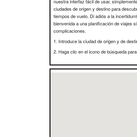
nuestra interfaz fácil de usar, simplement
ciudades de origen y destino para descubr
tiempos de vuelo. Di adiós a la incertidum
bienvenida a una planificación de viajes s
complicaciones.
Introduce la ciudad de origen y de desti
Haga clic en el icono de búsqueda para 