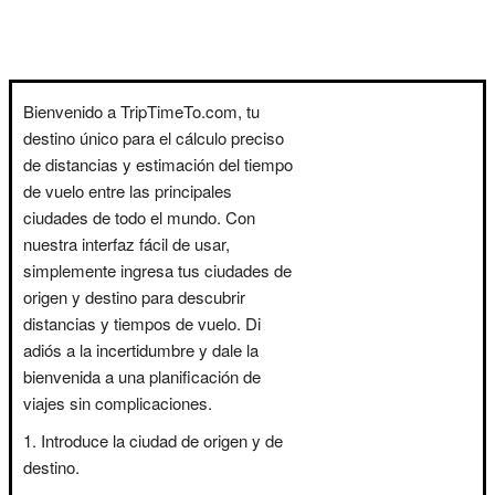
Bienvenido a TripTimeTo.com, tu
destino único para el cálculo preciso
de distancias y estimación del tiempo
de vuelo entre las principales
ciudades de todo el mundo. Con
nuestra interfaz fácil de usar,
simplemente ingresa tus ciudades de
origen y destino para descubrir
distancias y tiempos de vuelo. Di
adiós a la incertidumbre y dale la
bienvenida a una planificación de
viajes sin complicaciones.
Introduce la ciudad de origen y de
destino.