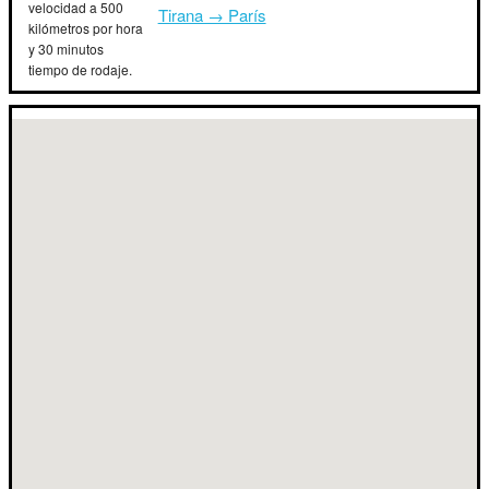
velocidad a 500
Tirana → París
kilómetros por hora
y 30 minutos
tiempo de rodaje.