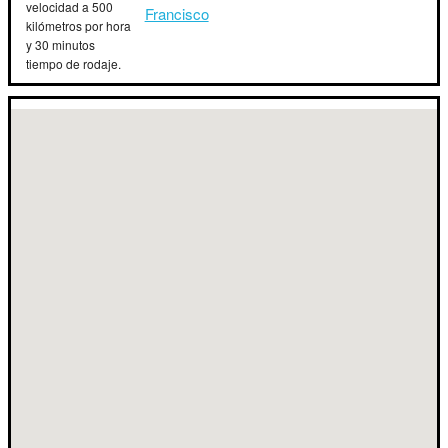
velocidad a 500
Francisco
kilómetros por hora
y 30 minutos
tiempo de rodaje.