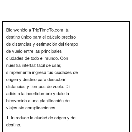
Bienvenido a TripTimeTo.com, tu
destino único para el cálculo preciso
de distancias y estimación del tiempo
de vuelo entre las principales
ciudades de todo el mundo. Con
nuestra interfaz fácil de usar,
simplemente ingresa tus ciudades de
origen y destino para descubrir
distancias y tiempos de vuelo. Di
adiós a la incertidumbre y dale la
bienvenida a una planificación de
viajes sin complicaciones.
Introduce la ciudad de origen y de
destino.