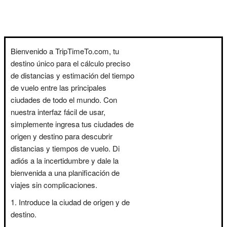
Bienvenido a TripTimeTo.com, tu
destino único para el cálculo preciso
de distancias y estimación del tiempo
de vuelo entre las principales
ciudades de todo el mundo. Con
nuestra interfaz fácil de usar,
simplemente ingresa tus ciudades de
origen y destino para descubrir
distancias y tiempos de vuelo. Di
adiós a la incertidumbre y dale la
bienvenida a una planificación de
viajes sin complicaciones.
Introduce la ciudad de origen y de
destino.