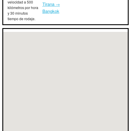
velocidad a 500
Tirana →
kilómetros por hora
Bangkok
y 30 minutos
tiempo de rodaje.