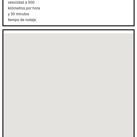
velocidad a 500
kilómetros por hora
y 30 minutos
tiempo de rodaje.