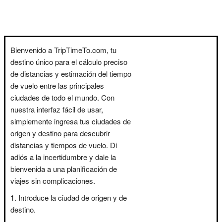
Bienvenido a TripTimeTo.com, tu
destino único para el cálculo preciso
de distancias y estimación del tiempo
de vuelo entre las principales
ciudades de todo el mundo. Con
nuestra interfaz fácil de usar,
simplemente ingresa tus ciudades de
origen y destino para descubrir
distancias y tiempos de vuelo. Di
adiós a la incertidumbre y dale la
bienvenida a una planificación de
viajes sin complicaciones.
Introduce la ciudad de origen y de
destino.