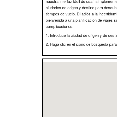
nuestra interfaz fácil de usar, simplement
ciudades de origen y destino para descubr
tiempos de vuelo. Di adiós a la incertidum
bienvenida a una planificación de viajes s
complicaciones.
Introduce la ciudad de origen y de desti
Haga clic en el icono de búsqueda para 