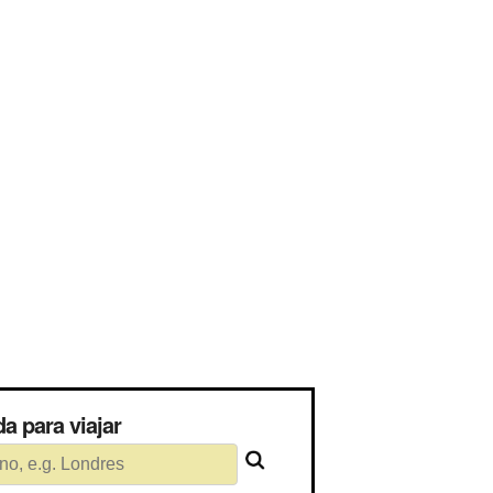
erida para viajar