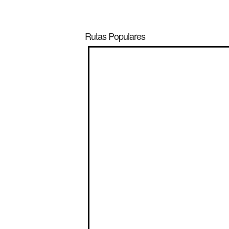
Rutas Populares