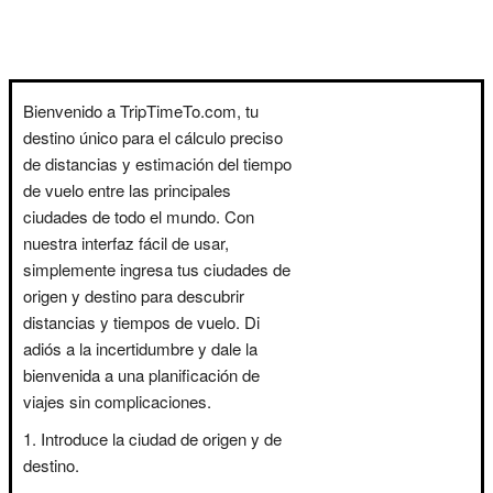
Bienvenido a TripTimeTo.com, tu
destino único para el cálculo preciso
de distancias y estimación del tiempo
de vuelo entre las principales
ciudades de todo el mundo. Con
nuestra interfaz fácil de usar,
simplemente ingresa tus ciudades de
origen y destino para descubrir
distancias y tiempos de vuelo. Di
adiós a la incertidumbre y dale la
bienvenida a una planificación de
viajes sin complicaciones.
Introduce la ciudad de origen y de
destino.