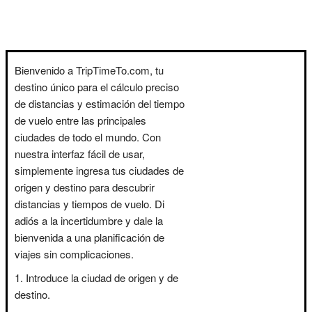
Bienvenido a TripTimeTo.com, tu
destino único para el cálculo preciso
de distancias y estimación del tiempo
de vuelo entre las principales
ciudades de todo el mundo. Con
nuestra interfaz fácil de usar,
simplemente ingresa tus ciudades de
origen y destino para descubrir
distancias y tiempos de vuelo. Di
adiós a la incertidumbre y dale la
bienvenida a una planificación de
viajes sin complicaciones.
Introduce la ciudad de origen y de
destino.