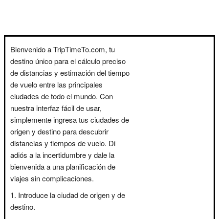
Bienvenido a TripTimeTo.com, tu
destino único para el cálculo preciso
de distancias y estimación del tiempo
de vuelo entre las principales
ciudades de todo el mundo. Con
nuestra interfaz fácil de usar,
simplemente ingresa tus ciudades de
origen y destino para descubrir
distancias y tiempos de vuelo. Di
adiós a la incertidumbre y dale la
bienvenida a una planificación de
viajes sin complicaciones.
Introduce la ciudad de origen y de
destino.