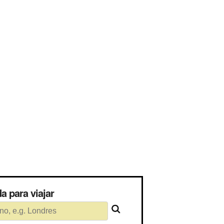
rida para viajar