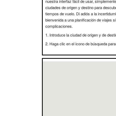
nuestra interfaz fácil de usar, simplement
ciudades de origen y destino para descubr
tiempos de vuelo. Di adiós a la incertidum
bienvenida a una planificación de viajes s
complicaciones.
Introduce la ciudad de origen y de desti
Haga clic en el icono de búsqueda para 