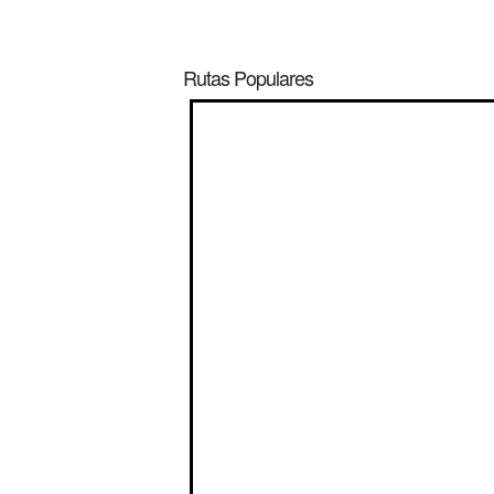
Rutas Populares