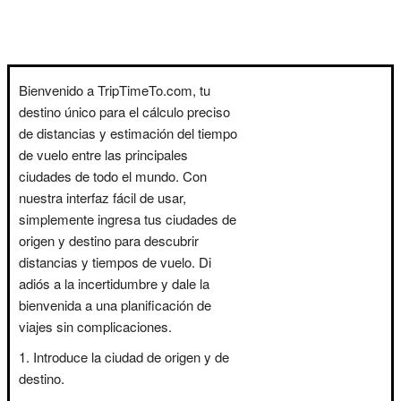
Bienvenido a TripTimeTo.com, tu
destino único para el cálculo preciso
de distancias y estimación del tiempo
de vuelo entre las principales
ciudades de todo el mundo. Con
nuestra interfaz fácil de usar,
simplemente ingresa tus ciudades de
origen y destino para descubrir
distancias y tiempos de vuelo. Di
adiós a la incertidumbre y dale la
bienvenida a una planificación de
viajes sin complicaciones.
Introduce la ciudad de origen y de
destino.