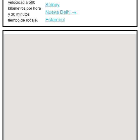
velocidad a 500
Sídney
kilómetros por hora
Nueva Delhi →
y 30 minutos
Estambul
tiempo de rodaje.