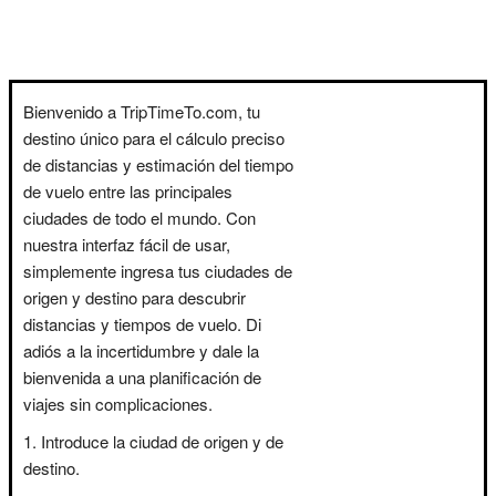
Bienvenido a TripTimeTo.com, tu
destino único para el cálculo preciso
de distancias y estimación del tiempo
de vuelo entre las principales
ciudades de todo el mundo. Con
nuestra interfaz fácil de usar,
simplemente ingresa tus ciudades de
origen y destino para descubrir
distancias y tiempos de vuelo. Di
adiós a la incertidumbre y dale la
bienvenida a una planificación de
viajes sin complicaciones.
Introduce la ciudad de origen y de
destino.