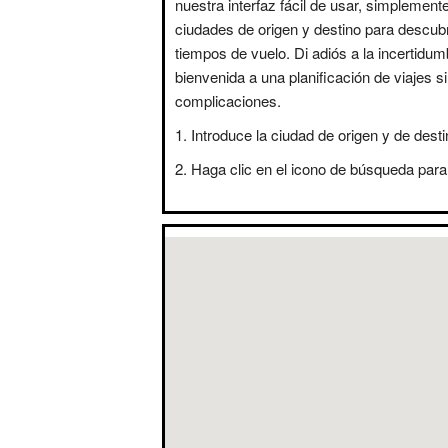
nuestra interfaz fácil de usar, simplement
ciudades de origen y destino para descubr
tiempos de vuelo. Di adiós a la incertidum
bienvenida a una planificación de viajes s
complicaciones.
Introduce la ciudad de origen y de desti
Haga clic en el icono de búsqueda para 