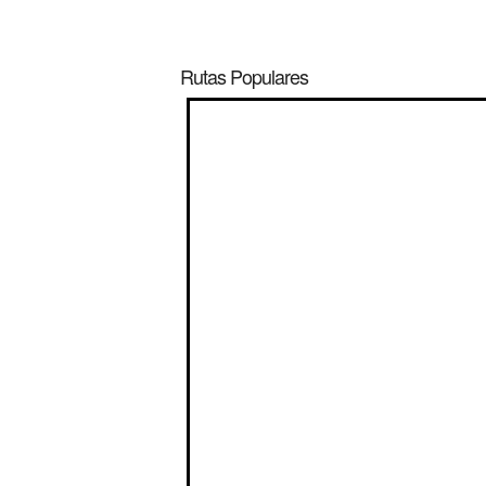
Rutas Populares