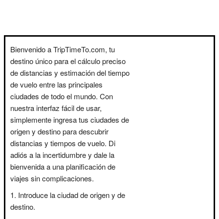
Bienvenido a TripTimeTo.com, tu
destino único para el cálculo preciso
de distancias y estimación del tiempo
de vuelo entre las principales
ciudades de todo el mundo. Con
nuestra interfaz fácil de usar,
simplemente ingresa tus ciudades de
origen y destino para descubrir
distancias y tiempos de vuelo. Di
adiós a la incertidumbre y dale la
bienvenida a una planificación de
viajes sin complicaciones.
Introduce la ciudad de origen y de
destino.