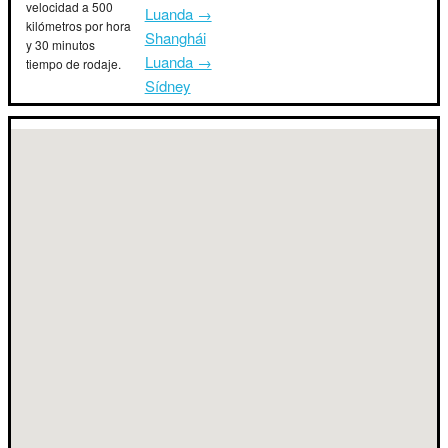
velocidad a 500
Luanda →
kilómetros por hora
Shanghái
y 30 minutos
Luanda →
tiempo de rodaje.
Sídney