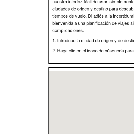
nuestra interfaz fácil de usar, simplement
ciudades de origen y destino para descubr
tiempos de vuelo. Di adiós a la incertidum
bienvenida a una planificación de viajes s
complicaciones.
Introduce la ciudad de origen y de desti
Haga clic en el icono de búsqueda para 