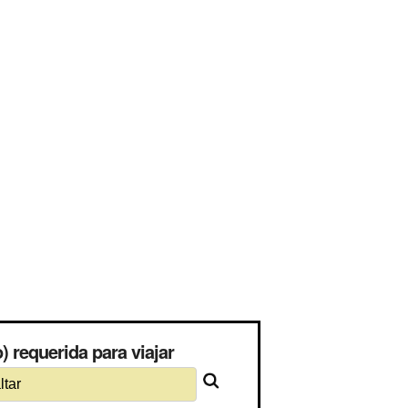
) requerida para viajar