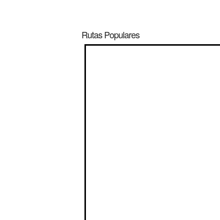
Rutas Populares