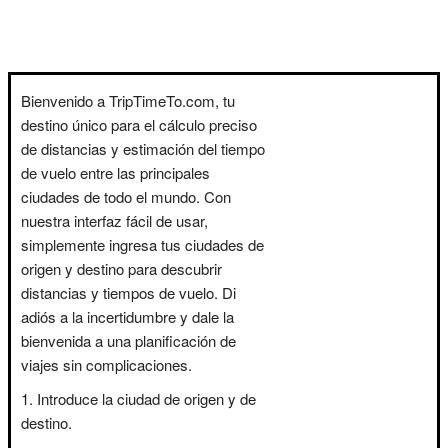
Bienvenido a TripTimeTo.com, tu
destino único para el cálculo preciso
de distancias y estimación del tiempo
de vuelo entre las principales
ciudades de todo el mundo. Con
nuestra interfaz fácil de usar,
simplemente ingresa tus ciudades de
origen y destino para descubrir
distancias y tiempos de vuelo. Di
adiós a la incertidumbre y dale la
bienvenida a una planificación de
viajes sin complicaciones.
Introduce la ciudad de origen y de
destino.