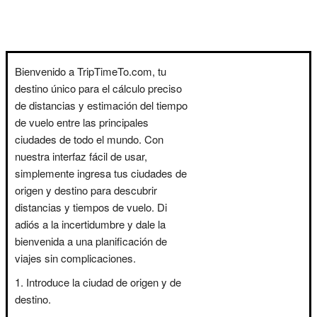
Bienvenido a TripTimeTo.com, tu
destino único para el cálculo preciso
de distancias y estimación del tiempo
de vuelo entre las principales
ciudades de todo el mundo. Con
nuestra interfaz fácil de usar,
simplemente ingresa tus ciudades de
origen y destino para descubrir
distancias y tiempos de vuelo. Di
adiós a la incertidumbre y dale la
bienvenida a una planificación de
viajes sin complicaciones.
Introduce la ciudad de origen y de
destino.