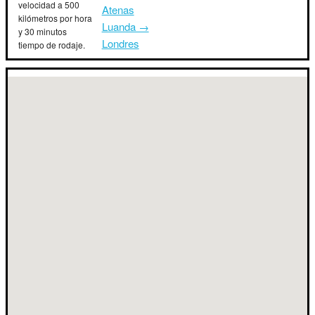
velocidad a 500
Atenas
kilómetros por hora
Luanda →
y 30 minutos
Londres
tiempo de rodaje.