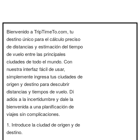
Bienvenido a TripTimeTo.com, tu
destino único para el cálculo preciso
de distancias y estimación del tiempo
de vuelo entre las principales
ciudades de todo el mundo. Con
nuestra interfaz fácil de usar,
simplemente ingresa tus ciudades de
origen y destino para descubrir
distancias y tiempos de vuelo. Di
adiós a la incertidumbre y dale la
bienvenida a una planificación de
viajes sin complicaciones.
Introduce la ciudad de origen y de
destino.