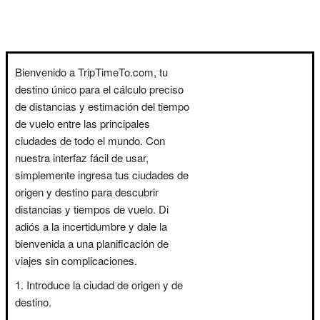
Bienvenido a TripTimeTo.com, tu
destino único para el cálculo preciso
de distancias y estimación del tiempo
de vuelo entre las principales
ciudades de todo el mundo. Con
nuestra interfaz fácil de usar,
simplemente ingresa tus ciudades de
origen y destino para descubrir
distancias y tiempos de vuelo. Di
adiós a la incertidumbre y dale la
bienvenida a una planificación de
viajes sin complicaciones.
Introduce la ciudad de origen y de
destino.