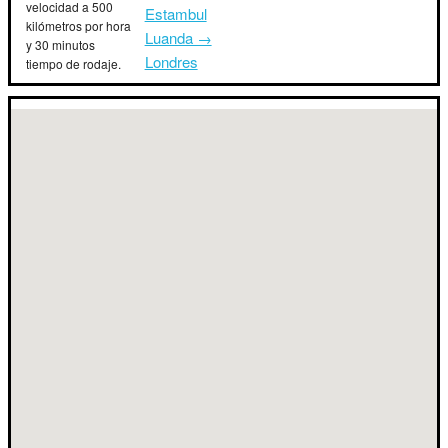
velocidad a 500
Estambul
kilómetros por hora
Luanda →
y 30 minutos
Londres
tiempo de rodaje.