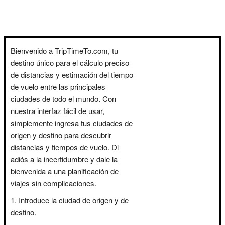
Bienvenido a TripTimeTo.com, tu
destino único para el cálculo preciso
de distancias y estimación del tiempo
de vuelo entre las principales
ciudades de todo el mundo. Con
nuestra interfaz fácil de usar,
simplemente ingresa tus ciudades de
origen y destino para descubrir
distancias y tiempos de vuelo. Di
adiós a la incertidumbre y dale la
bienvenida a una planificación de
viajes sin complicaciones.
Introduce la ciudad de origen y de
destino.