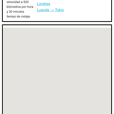
velocidad a 500
Londres
kilómetros por hora
Luanda → Tokio
y 30 minutos
tiempo de rodaje.