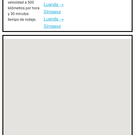
velocidad a 500
Luanda →
kilómetros por hora
Singapur
y 30 minutos
Luanda →
tiempo de rodaje.
Singapur