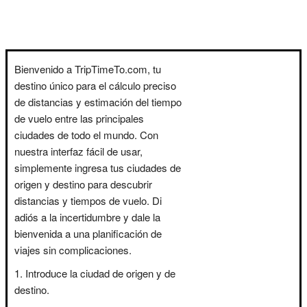
Bienvenido a TripTimeTo.com, tu
destino único para el cálculo preciso
de distancias y estimación del tiempo
de vuelo entre las principales
ciudades de todo el mundo. Con
nuestra interfaz fácil de usar,
simplemente ingresa tus ciudades de
origen y destino para descubrir
distancias y tiempos de vuelo. Di
adiós a la incertidumbre y dale la
bienvenida a una planificación de
viajes sin complicaciones.
Introduce la ciudad de origen y de
destino.