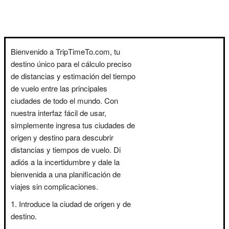
Bienvenido a TripTimeTo.com, tu
destino único para el cálculo preciso
de distancias y estimación del tiempo
de vuelo entre las principales
ciudades de todo el mundo. Con
nuestra interfaz fácil de usar,
simplemente ingresa tus ciudades de
origen y destino para descubrir
distancias y tiempos de vuelo. Di
adiós a la incertidumbre y dale la
bienvenida a una planificación de
viajes sin complicaciones.
Introduce la ciudad de origen y de
destino.