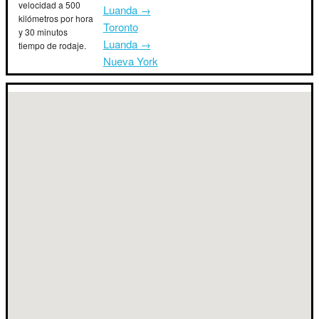
velocidad a 500
Luanda →
kilómetros por hora
Toronto
y 30 minutos
Luanda →
tiempo de rodaje.
Nueva York