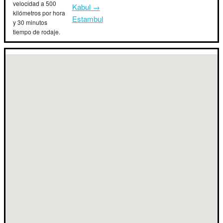
velocidad a 500
Kabul →
kilómetros por hora
Estambul
y 30 minutos
tiempo de rodaje.