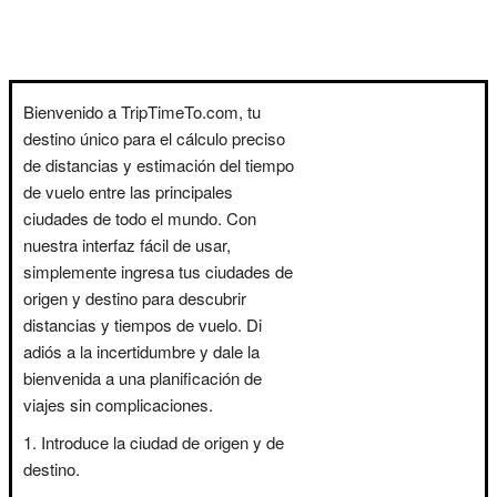
Bienvenido a TripTimeTo.com, tu
destino único para el cálculo preciso
de distancias y estimación del tiempo
de vuelo entre las principales
ciudades de todo el mundo. Con
nuestra interfaz fácil de usar,
simplemente ingresa tus ciudades de
origen y destino para descubrir
distancias y tiempos de vuelo. Di
adiós a la incertidumbre y dale la
bienvenida a una planificación de
viajes sin complicaciones.
Introduce la ciudad de origen y de
destino.