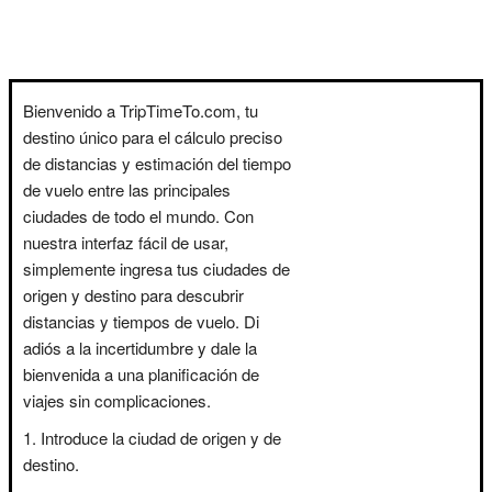
Bienvenido a TripTimeTo.com, tu
destino único para el cálculo preciso
de distancias y estimación del tiempo
de vuelo entre las principales
ciudades de todo el mundo. Con
nuestra interfaz fácil de usar,
simplemente ingresa tus ciudades de
origen y destino para descubrir
distancias y tiempos de vuelo. Di
adiós a la incertidumbre y dale la
bienvenida a una planificación de
viajes sin complicaciones.
Introduce la ciudad de origen y de
destino.