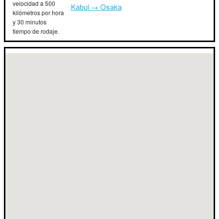
velocidad a 500
Kabul → Osaka
kilómetros por hora
y 30 minutos
tiempo de rodaje.