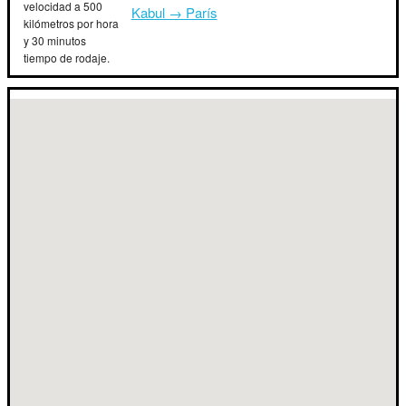
velocidad a 500
Kabul → París
kilómetros por hora
y 30 minutos
tiempo de rodaje.