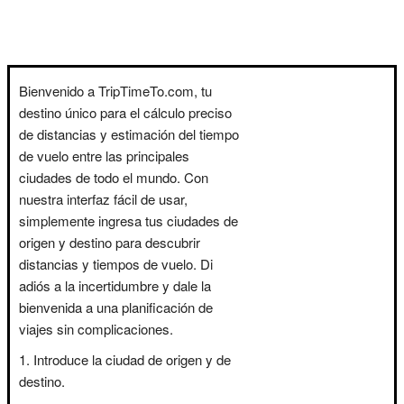
Bienvenido a TripTimeTo.com, tu
destino único para el cálculo preciso
de distancias y estimación del tiempo
de vuelo entre las principales
ciudades de todo el mundo. Con
nuestra interfaz fácil de usar,
simplemente ingresa tus ciudades de
origen y destino para descubrir
distancias y tiempos de vuelo. Di
adiós a la incertidumbre y dale la
bienvenida a una planificación de
viajes sin complicaciones.
Introduce la ciudad de origen y de
destino.