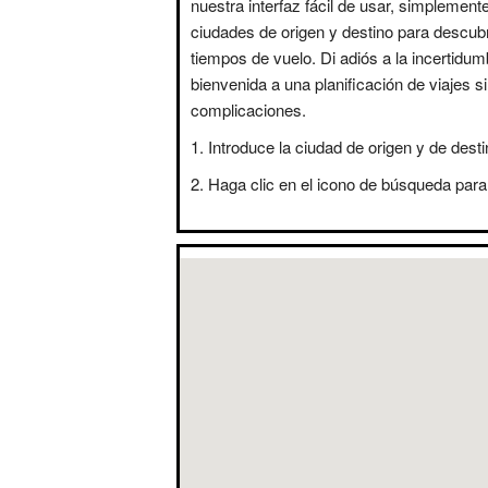
nuestra interfaz fácil de usar, simplement
ciudades de origen y destino para descubr
tiempos de vuelo. Di adiós a la incertidum
bienvenida a una planificación de viajes s
complicaciones.
Introduce la ciudad de origen y de desti
Haga clic en el icono de búsqueda para 