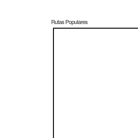
Rutas Populares