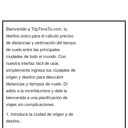
Bienvenido a TripTimeTo.com, tu
destino único para el cálculo preciso
de distancias y estimación del tiempo
de vuelo entre las principales
ciudades de todo el mundo. Con
nuestra interfaz fácil de usar,
simplemente ingresa tus ciudades de
origen y destino para descubrir
distancias y tiempos de vuelo. Di
adiós a la incertidumbre y dale la
bienvenida a una planificación de
viajes sin complicaciones.
Introduce la ciudad de origen y de
destino.