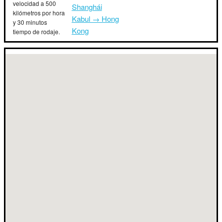
velocidad a 500
Shanghái
kilómetros por hora
Kabul → Hong
y 30 minutos
Kong
tiempo de rodaje.