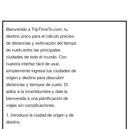
Bienvenido a TripTimeTo.com, tu
destino único para el cálculo preciso
de distancias y estimación del tiempo
de vuelo entre las principales
ciudades de todo el mundo. Con
nuestra interfaz fácil de usar,
simplemente ingresa tus ciudades de
origen y destino para descubrir
distancias y tiempos de vuelo. Di
adiós a la incertidumbre y dale la
bienvenida a una planificación de
viajes sin complicaciones.
Introduce la ciudad de origen y de
destino.