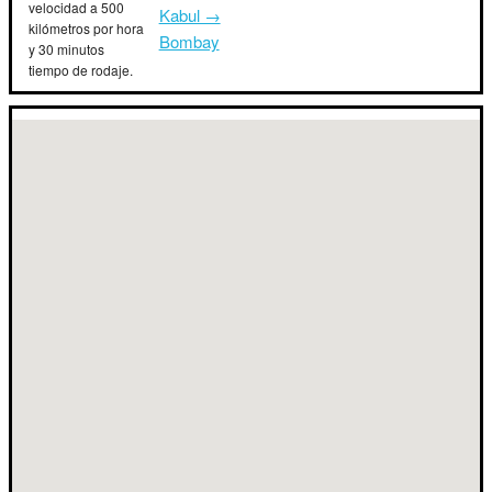
velocidad a 500
Kabul →
kilómetros por hora
Bombay
y 30 minutos
tiempo de rodaje.