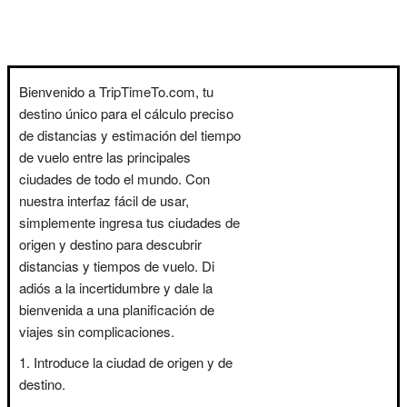
Bienvenido a TripTimeTo.com, tu
destino único para el cálculo preciso
de distancias y estimación del tiempo
de vuelo entre las principales
ciudades de todo el mundo. Con
nuestra interfaz fácil de usar,
simplemente ingresa tus ciudades de
origen y destino para descubrir
distancias y tiempos de vuelo. Di
adiós a la incertidumbre y dale la
bienvenida a una planificación de
viajes sin complicaciones.
Introduce la ciudad de origen y de
destino.