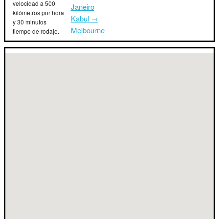
velocidad a 500
Janeiro
kilómetros por hora
Kabul →
y 30 minutos
Melbourne
tiempo de rodaje.