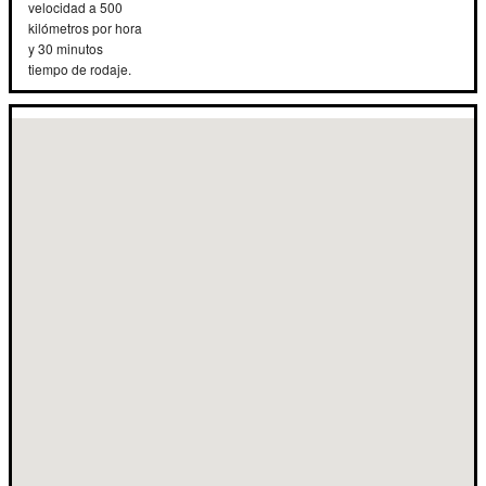
velocidad a 500
kilómetros por hora
y 30 minutos
tiempo de rodaje.