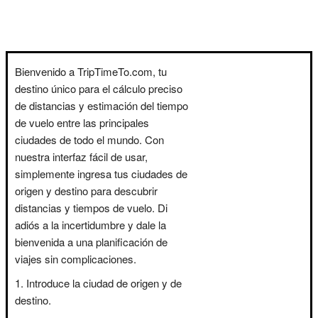
Bienvenido a TripTimeTo.com, tu
destino único para el cálculo preciso
de distancias y estimación del tiempo
de vuelo entre las principales
ciudades de todo el mundo. Con
nuestra interfaz fácil de usar,
simplemente ingresa tus ciudades de
origen y destino para descubrir
distancias y tiempos de vuelo. Di
adiós a la incertidumbre y dale la
bienvenida a una planificación de
viajes sin complicaciones.
Introduce la ciudad de origen y de
destino.