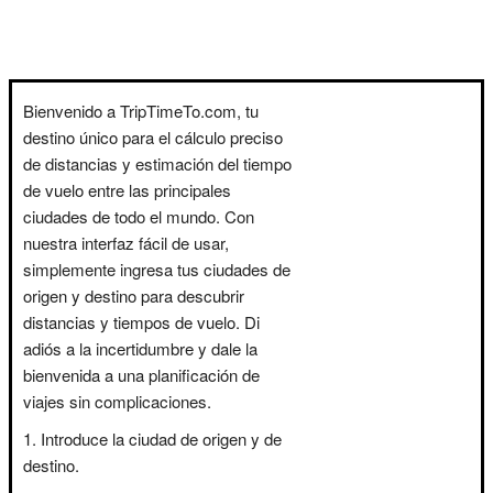
Bienvenido a TripTimeTo.com, tu
destino único para el cálculo preciso
de distancias y estimación del tiempo
de vuelo entre las principales
ciudades de todo el mundo. Con
nuestra interfaz fácil de usar,
simplemente ingresa tus ciudades de
origen y destino para descubrir
distancias y tiempos de vuelo. Di
adiós a la incertidumbre y dale la
bienvenida a una planificación de
viajes sin complicaciones.
Introduce la ciudad de origen y de
destino.