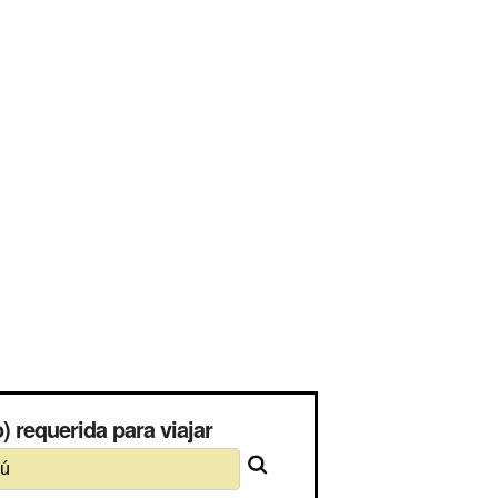
 requerida para viajar