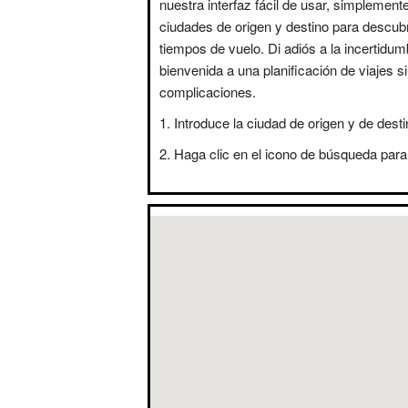
nuestra interfaz fácil de usar, simplement
ciudades de origen y destino para descubr
tiempos de vuelo. Di adiós a la incertidum
bienvenida a una planificación de viajes s
complicaciones.
Introduce la ciudad de origen y de desti
Haga clic en el icono de búsqueda para 