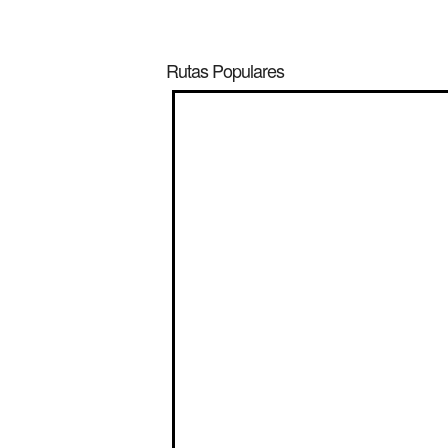
Rutas Populares