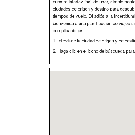
nuestra interfaz fácil de usar, simplement
ciudades de origen y destino para descubr
tiempos de vuelo. Di adiós a la incertidum
bienvenida a una planificación de viajes s
complicaciones.
Introduce la ciudad de origen y de desti
Haga clic en el icono de búsqueda para 