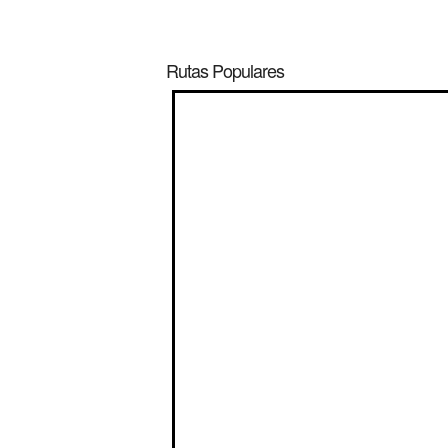
Rutas Populares