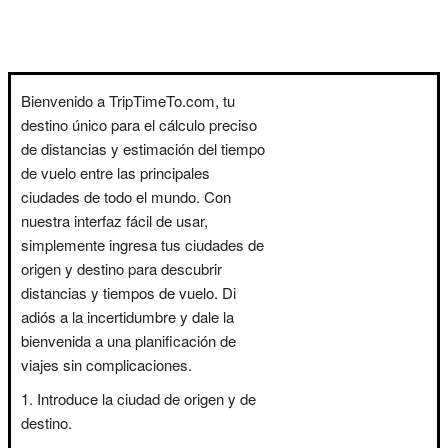
Bienvenido a TripTimeTo.com, tu
destino único para el cálculo preciso
de distancias y estimación del tiempo
de vuelo entre las principales
ciudades de todo el mundo. Con
nuestra interfaz fácil de usar,
simplemente ingresa tus ciudades de
origen y destino para descubrir
distancias y tiempos de vuelo. Di
adiós a la incertidumbre y dale la
bienvenida a una planificación de
viajes sin complicaciones.
Introduce la ciudad de origen y de
destino.