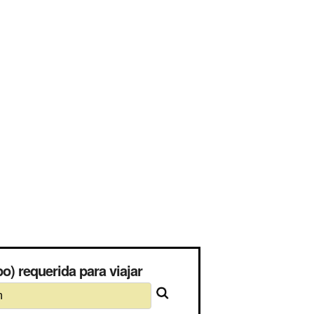
) requerida para viajar