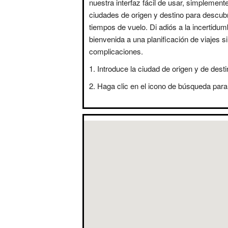
nuestra interfaz fácil de usar, simplement
ciudades de origen y destino para descubr
tiempos de vuelo. Di adiós a la incertidum
bienvenida a una planificación de viajes s
complicaciones.
Introduce la ciudad de origen y de desti
Haga clic en el icono de búsqueda para 