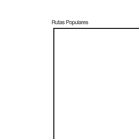
Rutas Populares